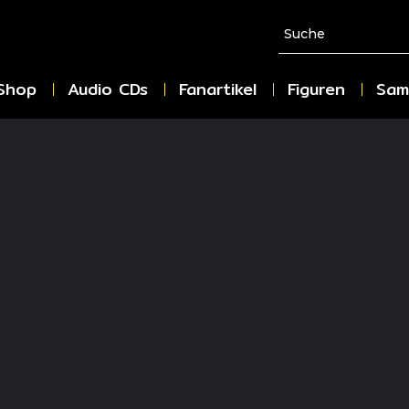
Shop
Audio CDs
Fanartikel
Figuren
Sam