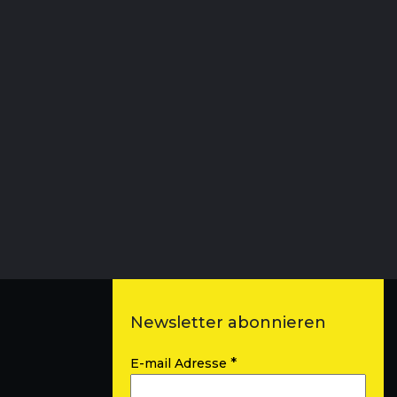
Newsletter abonnieren
*
E-mail Adresse