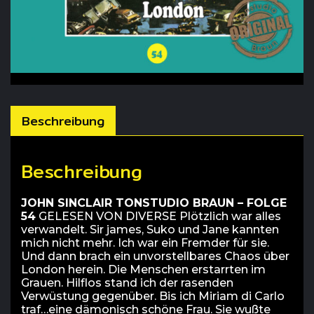
Beschreibung
Beschreibung
JOHN SINCLAIR TONSTUDIO BRAUN – FOLGE
54
GELESEN VON DIVERSE Plötzlich war alles
verwandelt. Sir james, Suko und Jane kannten
mich nicht mehr. Ich war ein Fremder für sie.
Und dann brach ein unvorstellbares Chaos über
London herein. Die Menschen erstarrten im
Grauen. Hilflos stand ich der rasenden
Verwüstung gegenüber. Bis ich Miriam di Carlo
traf…eine dämonisch schöne Frau. Sie wußte