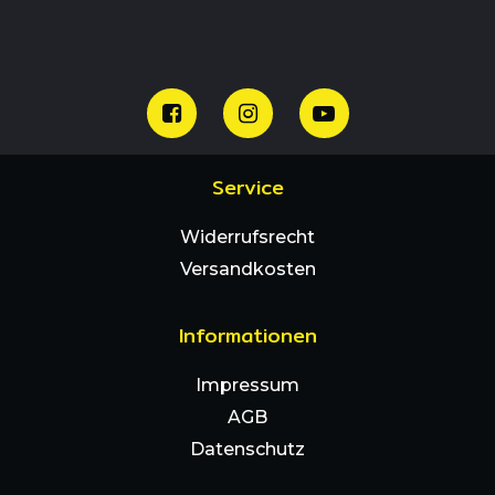
Service
Widerrufsrecht
Versandkosten
Informationen
Impressum
AGB
Datenschutz