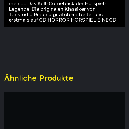
mehr….. Das Kult-Comeback der Hörspiel-
Legende: Die originalen Klassiker von
Tonstudio Braun digital überarbeitet und
erstmals auf CD HORROR HÖRSPIEL EINE CD
Ähnliche Produkte