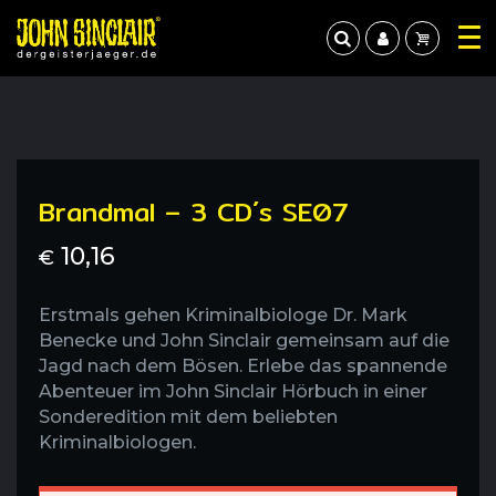
Brandmal – 3 CD´s SE07
10,16
€
Erstmals gehen Kriminalbiologe Dr. Mark
Benecke und John Sinclair gemeinsam auf die
Jagd nach dem Bösen. Erlebe das spannende
Abenteuer im John Sinclair Hörbuch in einer
Sonderedition mit dem beliebten
Kriminalbiologen.