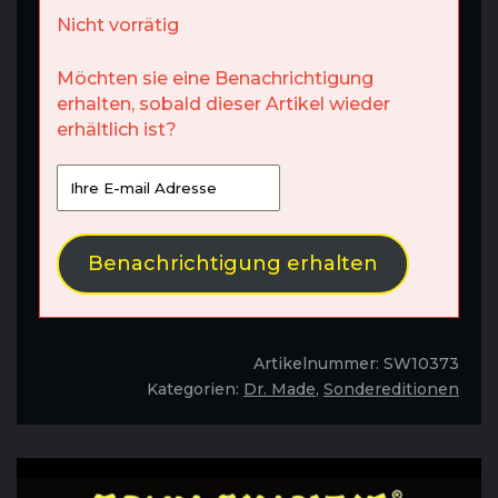
Nicht vorrätig
Möchten sie eine Benachrichtigung
erhalten, sobald dieser Artikel wieder
erhältlich ist?
Benachrichtigung erhalten
Artikelnummer:
SW10373
Kategorien:
Dr. Made
,
Sondereditionen