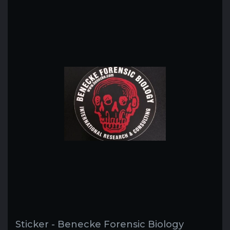
Sticker - Benecke Forensic Biology