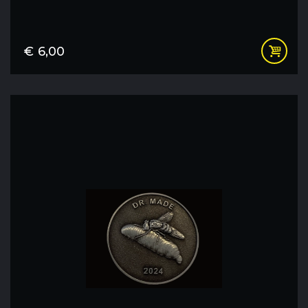
€
6,00