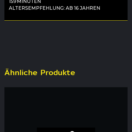
159 MINUTEN
ALTERSEMPFEHLUNG: AB 16 JAHREN
Ähnliche Produkte