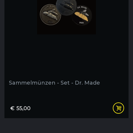
Sammelmünzen - Set - Dr. Made
€
55,00