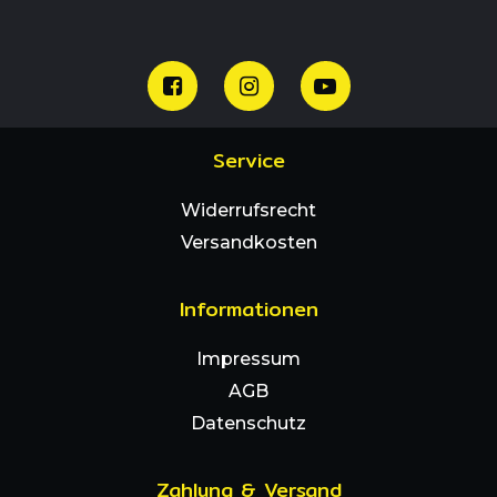
Service
Widerrufsrecht
Versandkosten
Informationen
Impressum
AGB
Datenschutz
Zahlung & Versand