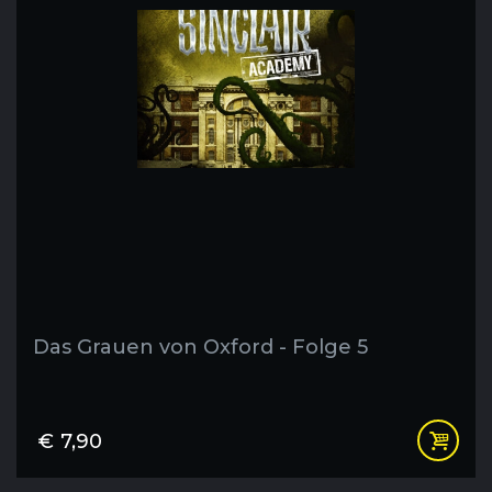
Das Grauen von Oxford - Folge 5
€
7,90