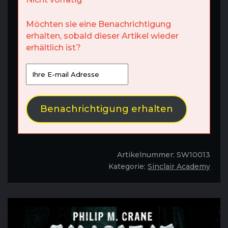
Möchten sie eine Benachrichtigung
erhalten, sobald dieser Artikel wieder
erhältlich ist?
Benachrichtigung erhalten
Artikelnummer:
SW10013
Kategorie:
Sinclair Academy