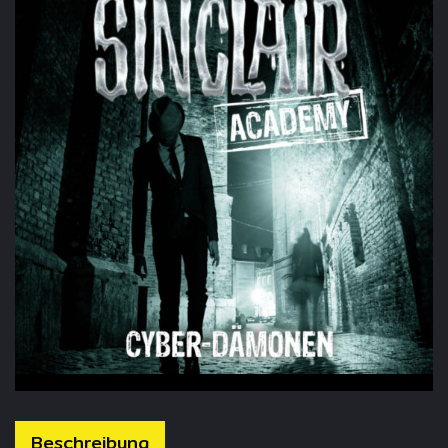
Beschreibung