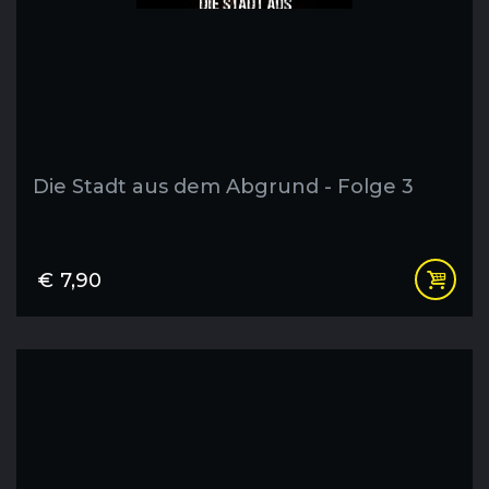
Die Stadt aus dem Abgrund - Folge 3
€
7,90