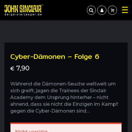
Cyber-Dämonen – Folge 6
7,90
€
Während die Dämonen-Seuche weltweit um
sich greift, jagen die Trainees der Sinclair
Academy dem Ursprung hinterher – nicht
ahnend, dass sie nicht die Einzigen im Kampf
gegen die Cyber-Dämonen sind…
Nicht vorrätig