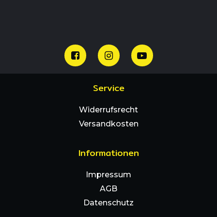
Service
Widerrufsrecht
Versandkosten
Informationen
Impressum
AGB
Datenschutz