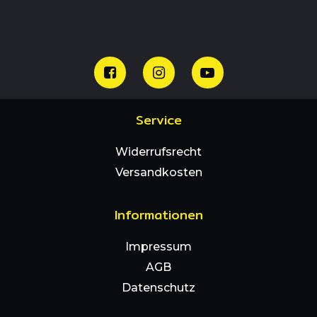
Service
Widerrufsrecht
Versandkosten
Informationen
Impressum
AGB
Datenschutz