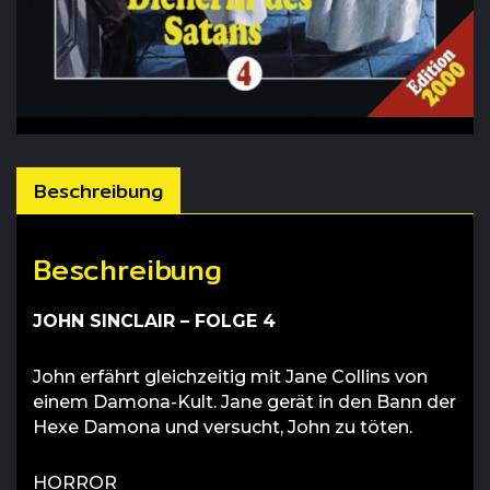
Beschreibung
Beschreibung
JOHN SINCLAIR – FOLGE 4
John erfährt gleichzeitig mit Jane Collins von
einem Damona-Kult. Jane gerät in den Bann der
Hexe Damona und versucht, John zu töten.
HORROR