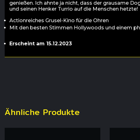
genießen. Ich ahnte ja nicht, dass der grausame Do
und seinen Henker Turrio auf die Menschen hetzte!
Actionreiches Grusel-Kino für die Ohren
Mit den besten Stimmen Hollywoods und einem p
Erscheint am 15.12.2023
Ähnliche Produkte