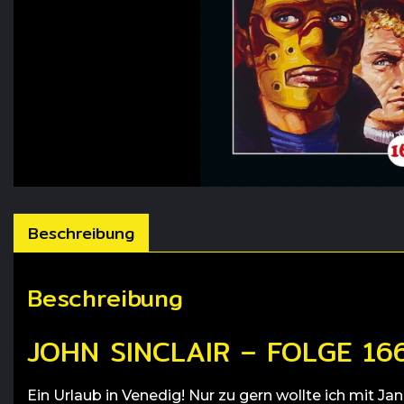
Beschreibung
Beschreibung
JOHN SINCLAIR – FOLGE 16
Ein Urlaub in Venedig! Nur zu gern wollte ich mit 