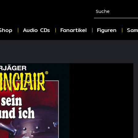
Shop
Audio CDs
Fanartikel
Figuren
Sam