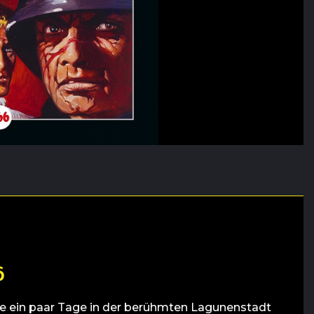
6
Jane ein paar Tage in der berühmten Lagunenstadt