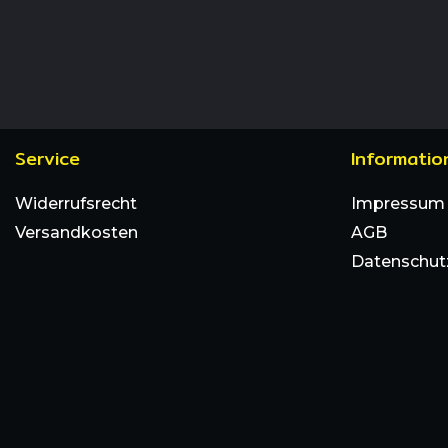
Service
Informatio
Widerrufsrecht
Impressum
Versandkosten
AGB
Datenschut