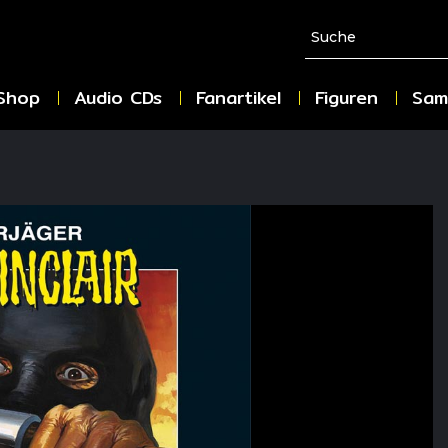
Shop
Audio CDs
Fanartikel
Figuren
Sam