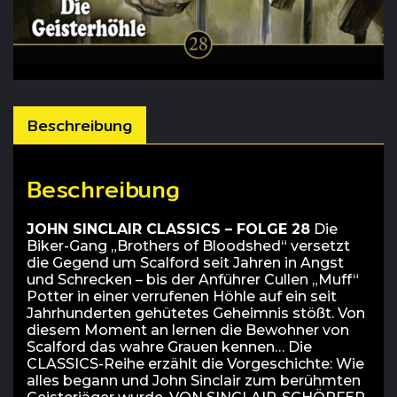
Beschreibung
Beschreibung
JOHN SINCLAIR CLASSICS – FOLGE 28
Die
Biker-Gang „Brothers of Bloodshed“ versetzt
die Gegend um Scalford seit Jahren in Angst
und Schrecken – bis der Anführer Cullen „Muff“
Potter in einer verrufenen Höhle auf ein seit
Jahrhunderten gehütetes Geheimnis stößt. Von
diesem Moment an lernen die Bewohner von
Scalford das wahre Grauen kennen… Die
CLASSICS-Reihe erzählt die Vorgeschichte: Wie
alles begann und John Sinclair zum berühmten