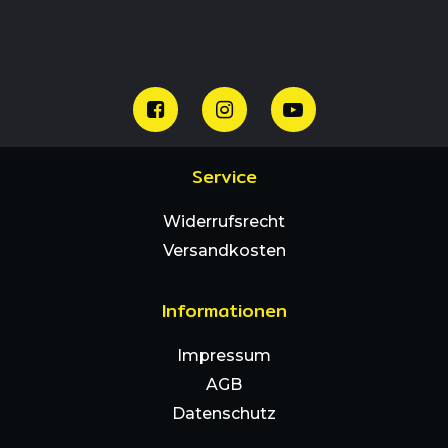
Service
Widerrufsrecht
Versandkosten
Informationen
Impressum
AGB
Datenschutz