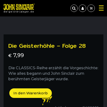
Die Geisterhöhle – Folge 28
7,99
€
Die CLASSICS-Reihe erzählt die Vorgeschichte:
Wie alles begann und John Sinclair zum
berühmten Geisterjäger wurde.
In den Warenkorb