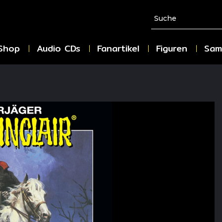
Shop
Audio CDs
Fanartikel
Figuren
Sam