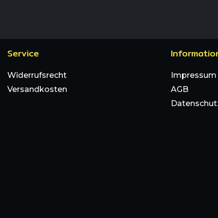
Service
Informatio
Widerrufsrecht
Impressum
Versandkosten
AGB
Datenschut