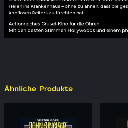
Helen ins Krankenhaus – ohne zu ahnen, dass die ge
kopflosen Reiters zu fürchten hat …
Actionreiches Grusel-Kino für die Ohren
Mit den besten Stimmen Hollywoods und einem p
Ähnliche Produkte