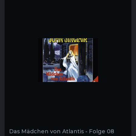
Das Mädchen von Atlantis - Folge 08