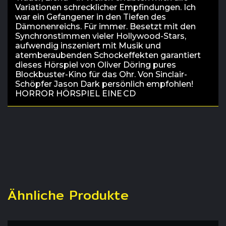
Variationen schrecklicher Empfindungen. Ich
war ein Gefangener in den Tiefen des
Dämonenreichs. Für immer. Besetzt mit den
Synchronstimmen vieler Hollywood-Stars,
aufwendig inszeniert mit Musik und
atemberaubenden Schockeffekten garantiert
dieses Hörspiel von Oliver Döring pures
Blockbuster-Kino für das Ohr. Von Sinclair-
Schöpfer Jason Dark persönlich empfohlen!
HORROR HÖRSPIEL EINE CD
Ähnliche Produkte