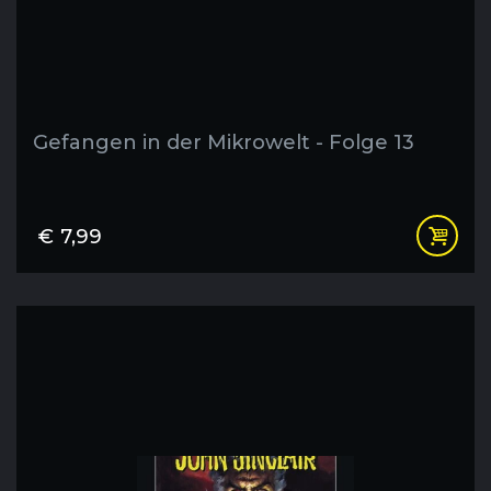
Gefangen in der Mikrowelt - Folge 13
€
7,99