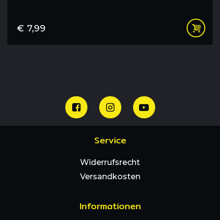
€
7,99
Service
Widerrufsrecht
Versandkosten
Informationen