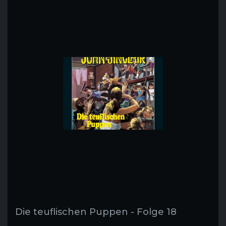
Die teuflischen Puppen - Folge 18