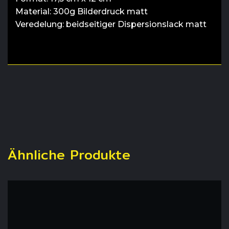
Material: 300g Bilderdruck matt
Veredelung: beidseitiger Dispersionslack matt
Ähnliche Produkte