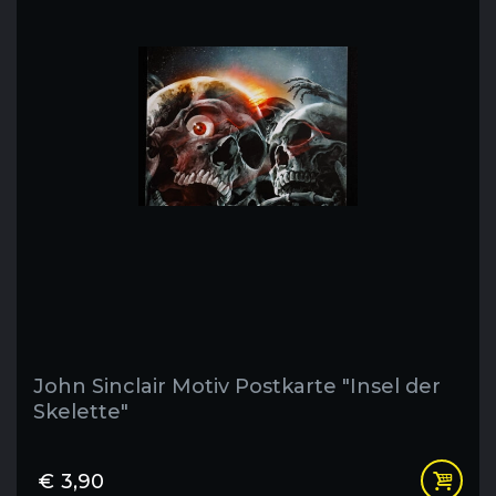
John Sinclair Motiv Postkarte "Insel der
Skelette"
€
3,90