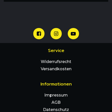
Service
Widerrufsrecht
Versandkosten
Informationen
Impressum
AGB
Datenschutz