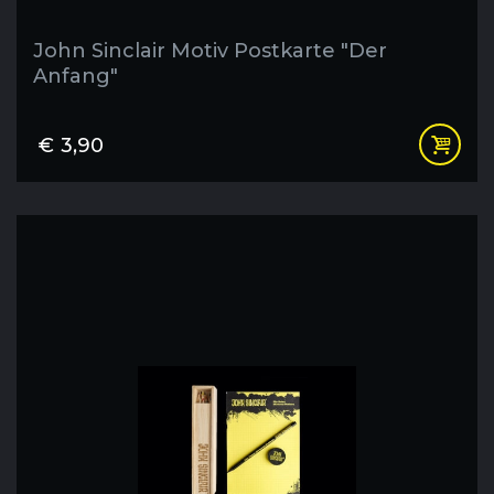
John Sinclair Motiv Postkarte "Der
Anfang"
€
3,90