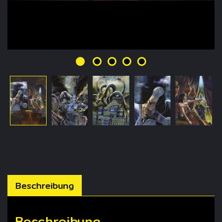
Beschreibung
Beschreibung