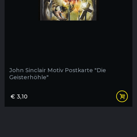
John Sinclair Motiv Postkarte "Die
Geisterhöhle"
€
3,10