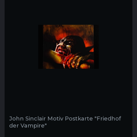
John Sinclair Motiv Postkarte "Friedhof
der Vampire"