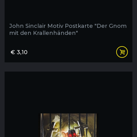
John Sinclair Motiv Postkarte "Der Gnom
mit den Krallenhänden"
€
3,10