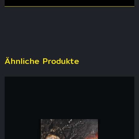
Ähnliche Produkte