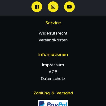
Service
Widerrufsrecht
Versandkosten
Informationen
Impressum
AGB
Datenschutz
Zahlung & Versand