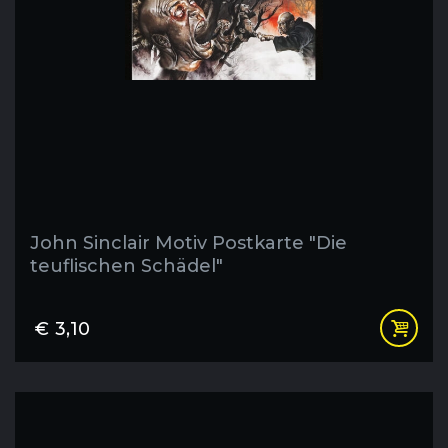
John Sinclair Motiv Postkarte "Die
teuflischen Schädel"
€
3,10