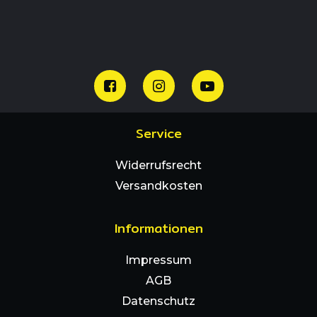
Service
Widerrufsrecht
Versandkosten
Informationen
Impressum
AGB
Datenschutz