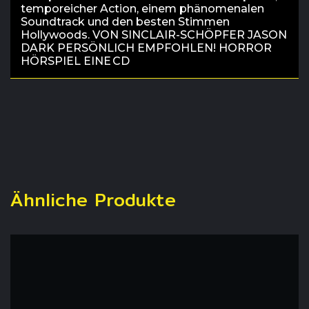
temporeicher Action, einem phänomenalen
Soundtrack und den besten Stimmen
Hollywoods. VON SINCLAIR-SCHÖPFER JASON
DARK PERSÖNLICH EMPFOHLEN! HORROR
HÖRSPIEL EINE CD
Ähnliche Produkte