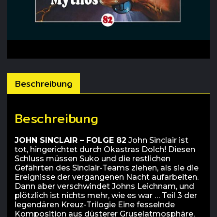
Beschreibung
Beschreibung
JOHN SINCLAIR – FOLGE 82
John Sinclair ist
tot, hingerichtet durch Okastras Dolch! Diesen
Schluss müssen Suko und die restlichen
Gefährten des Sinclair-Teams ziehen, als sie die
Ereignisse der vergangenen Nacht aufarbeiten.
Dann aber verschwindet Johns Leichnam, und
plötzlich ist nichts mehr, wie es war … Teil 3 der
legendären Kreuz-Trilogie Eine fesselnde
Komposition aus düsterer Gruselatmosphäre,