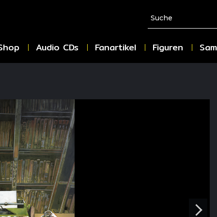
Shop
Audio CDs
Fanartikel
Figuren
Sam