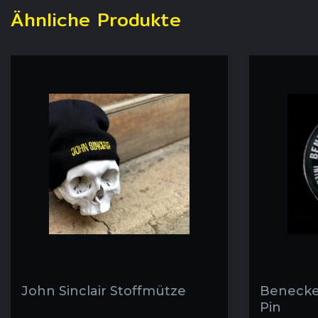
Ähnliche Produkte
John Sinclair Stoffmütze
Benecke 
Pin