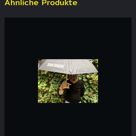
Ähnliche Produkte