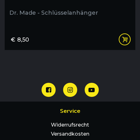
Dr. Made - Schlüsselanhänger
€
8,50
Service
Widerrufsrecht
Versandkosten