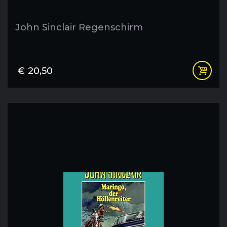
John Sinclair Regenschirm
€
20,50