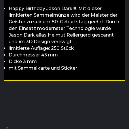
Happy Birthday Jason Dark!!!
Mit dieser
limitierten Sammelmünze wird der
Meister der
Geister zu seinem
80. Geburtstag geehrt.
Durch
den Einsatz modernster Technologie wurde
Jason Dark alias
Helmut Rellergerd gescannt
und im 3D Design verewigt.
limitierte Auflage: 250 Stück
Durchmesser 45 mm
Dicke 3 mm
mit Sammelkarte und Sticker