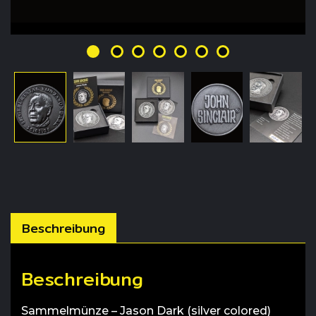
Beschreibung
Beschreibung
Sammelmünze – Jason Dark (silver colored)