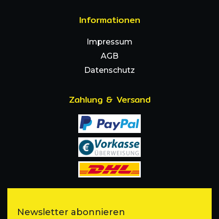
Informationen
Impressum
AGB
Datenschutz
Zahlung & Versand
Newsletter abonnieren