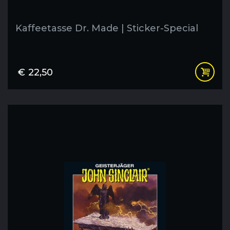
Kaffeetasse Dr. Made | Sticker-Special
€
22,50