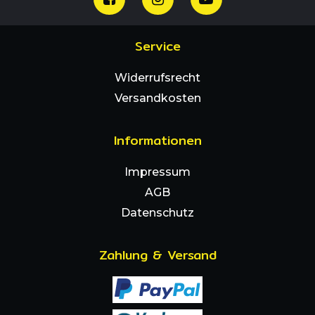
Service
Widerrufsrecht
Versandkosten
Informationen
Impressum
AGB
Datenschutz
Zahlung & Versand