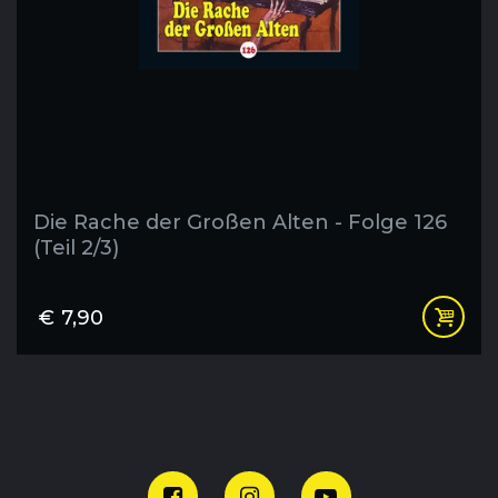
Die Rache der Großen Alten - Folge 126
(Teil 2/3)
€
7,90