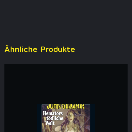
Ähnliche Produkte