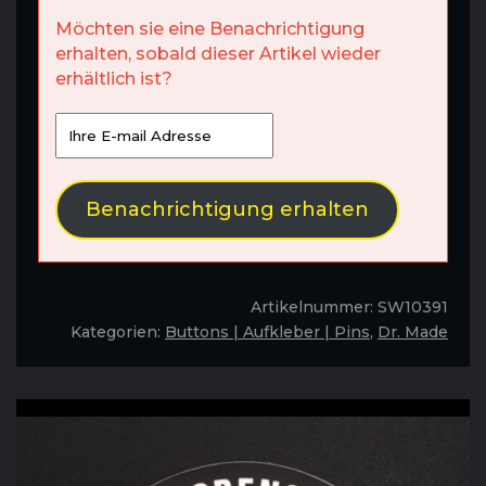
Möchten sie eine Benachrichtigung
erhalten, sobald dieser Artikel wieder
erhältlich ist?
Benachrichtigung erhalten
Artikelnummer:
SW10391
Kategorien:
Buttons | Aufkleber | Pins
,
Dr. Made