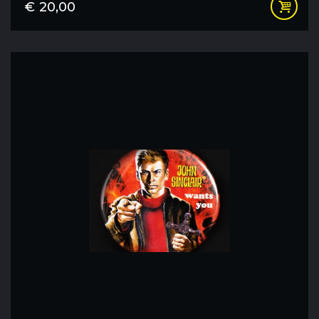
€
20,00