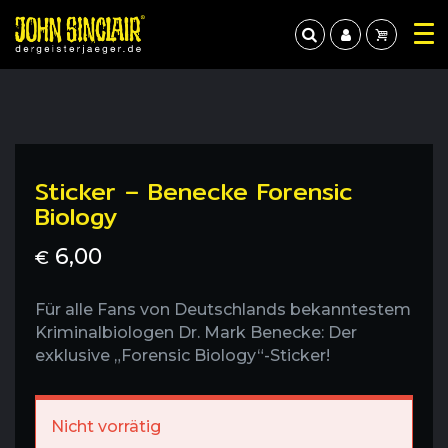
Sticker – Benecke Forensic
Biology
6,00
€
Für alle Fans von Deutschlands bekanntestem
Kriminalbiologen Dr. Mark Benecke: Der
exklusive „Forensic Biology“-Sticker!
Nicht vorrätig