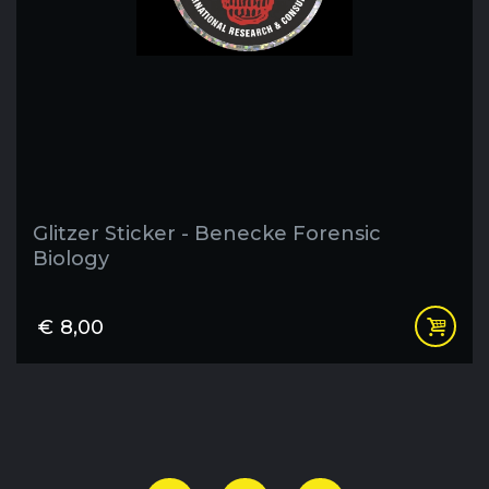
Glitzer Sticker - Benecke Forensic
Biology
€
8,00