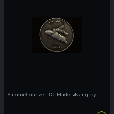
Sammelmünze - Dr. Made silver grey -