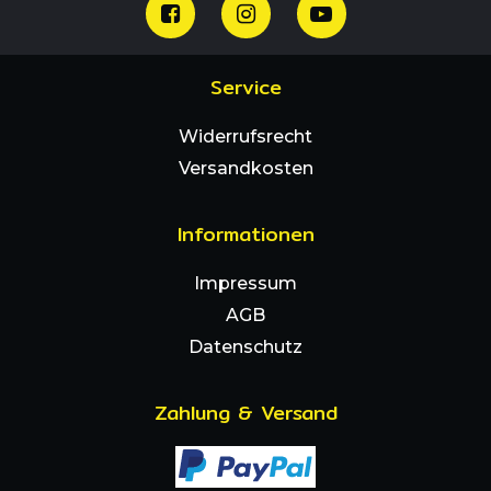
Service
Widerrufsrecht
Versandkosten
Informationen
Impressum
AGB
Datenschutz
Zahlung & Versand