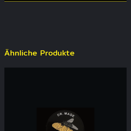
Ähnliche Produkte