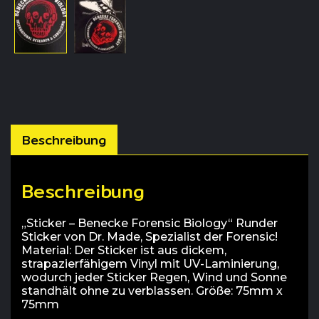
Beschreibung
Beschreibung
„Sticker – Benecke Forensic Biology“ Runder
Sticker von Dr. Made, Spezialist der Forensic!
Material: Der Sticker ist aus dickem,
strapazierfähigem Vinyl mit UV-Laminierung,
wodurch jeder Sticker Regen, Wind und Sonne
standhält ohne zu verblassen. Größe: 75mm x
75mm