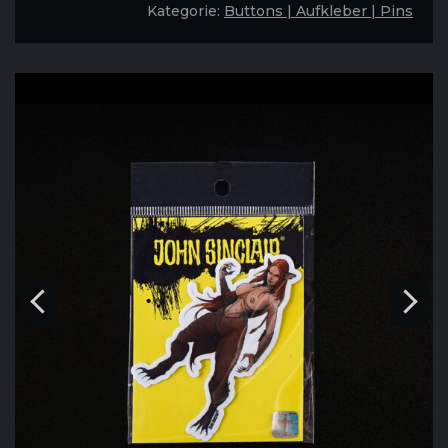
Menge
Kategorie:
Buttons | Aufkleber | Pins