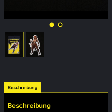
Beschreibung
Beschreibung