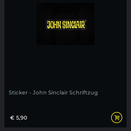
Sticker - John Sinclair Schriftzug
€
5,90