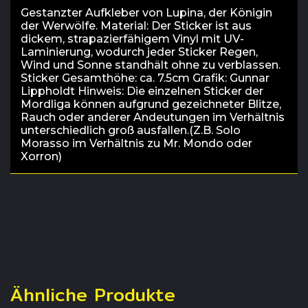
Gestanzter Aufkleber von Lupina, der Königin
der Werwölfe. Material: Der Sticker ist aus
dickem, strapazierfähigem Vinyl mit UV-
Laminierung, wodurch jeder Sticker Regen,
Wind und Sonne standhält ohne zu verblassen.
Sticker Gesamthöhe: ca. 7.5cm Grafik: Gunnar
Lippholdt Hinweis: Die einzelnen Sticker der
Mordliga können aufgrund gezeichneter Blitze,
Rauch oder anderer Andeutungen im Verhältnis
unterschiedlich groß ausfallen.(Z.B. Solo
Morasso im Verhältnis zu Mr. Mondo oder
Xorron)
Ähnliche Produkte