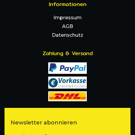
Informationen
Impressum
AGB
Datenschutz
Zahlung & Versand
Newsletter abonnieren