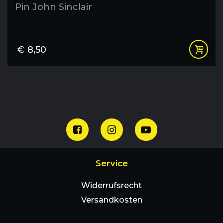
Pin John Sinclair
€
8,50
Service
Widerrufsrecht
Versandkosten