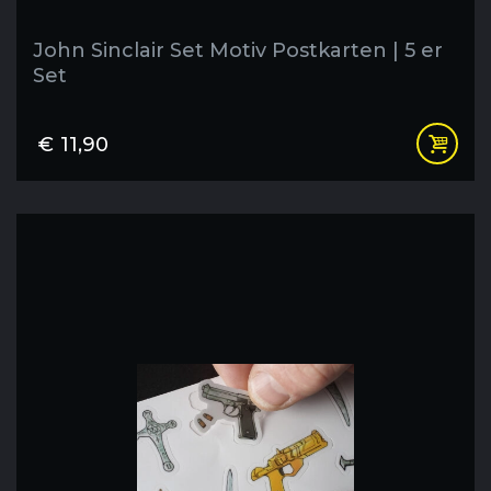
John Sinclair Set Motiv Postkarten | 5 er
Set
€
11,90