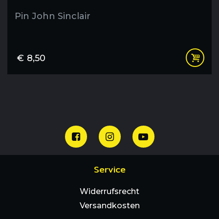
Pin John Sinclair
€
8,50
Service
Widerrufsrecht
Versandkosten