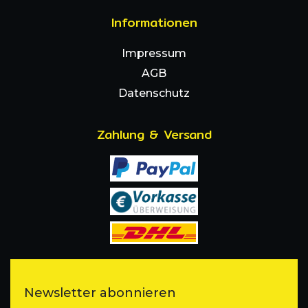
Informationen
Impressum
AGB
Datenschutz
Zahlung & Versand
Newsletter abonnieren