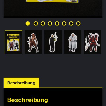
Beschreibung
Beschreibung