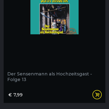
Der Sensenmann als Hochzeitsgast -
Folge 13
€
7,99