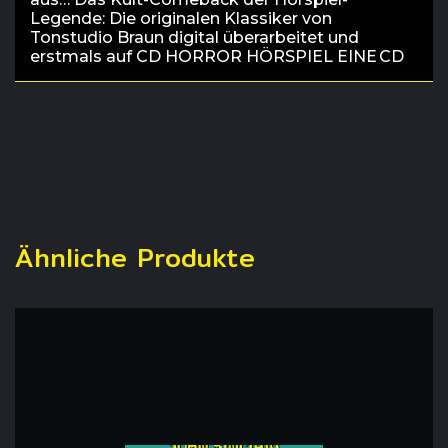
Legende: Die originalen Klassiker von
Tonstudio Braun digital überarbeitet und
erstmals auf CD HORROR HÖRSPIEL EINE CD
Ähnliche Produkte