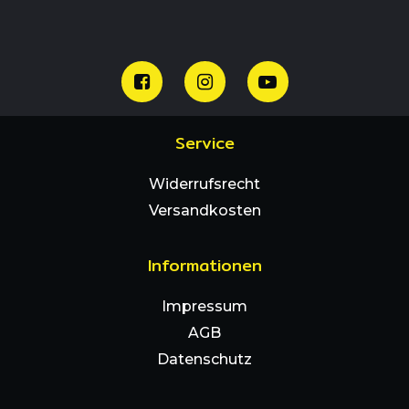
Service
Widerrufsrecht
Versandkosten
Informationen
Impressum
AGB
Datenschutz