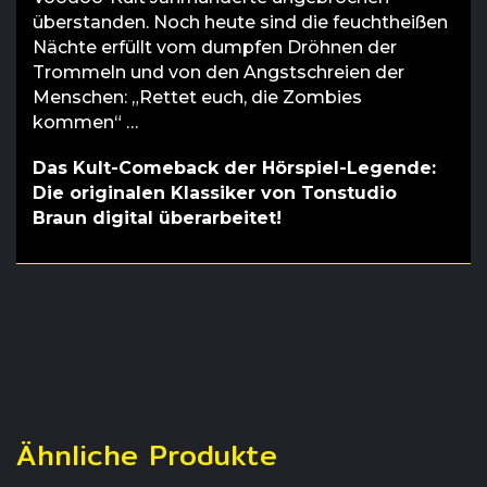
überstanden. Noch heute sind die feuchtheißen
Nächte erfüllt vom dumpfen Dröhnen der
Trommeln und von den Angstschreien der
Menschen: „Rettet euch, die Zombies
kommen“ …
Das Kult-Comeback der Hörspiel-Legende:
Die originalen Klassiker von Tonstudio
Braun digital überarbeitet!
Ähnliche Produkte