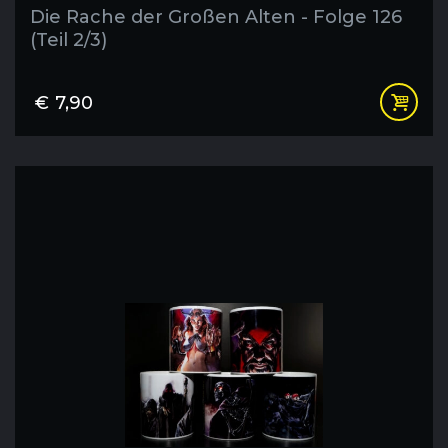
Die Rache der Großen Alten - Folge 126
(Teil 2/3)
€
7,90