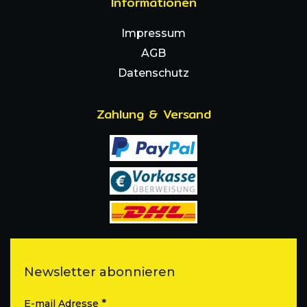
Informationen
Impressum
AGB
Datenschutz
Zahlung & Versand
Newsletter abonnieren
*
E-mail Adresse