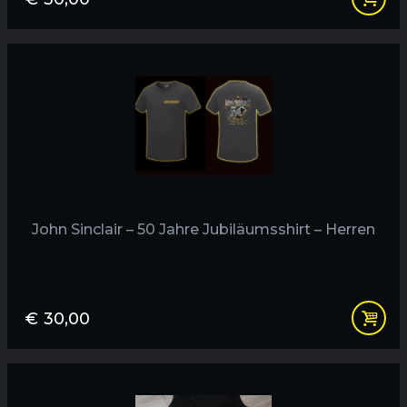
John Sinclair – 50 Jahre Jubiläumsshirt – Herren
€
30,00