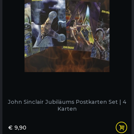
John Sinclair Jubiläums Postkarten Set | 4
Karten
€
9,90