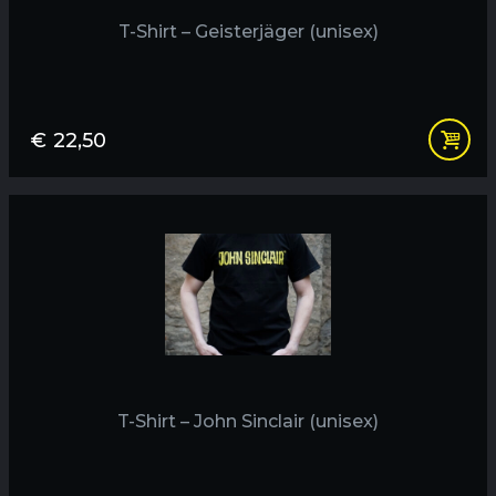
T-Shirt – Geisterjäger (unisex)
€
22,50
T-Shirt – John Sinclair (unisex)