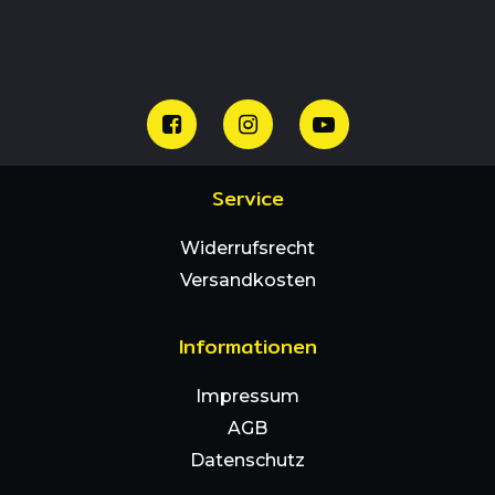
Service
Widerrufsrecht
Versandkosten
Informationen
Impressum
AGB
Datenschutz