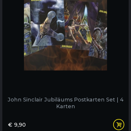
John Sinclair Jubiläums Postkarten Set | 4
Karten
€
9,90