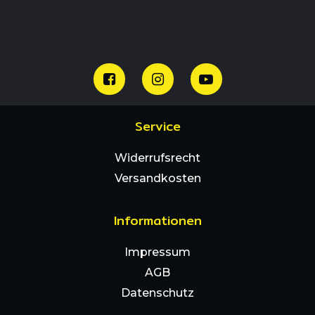
Service
Widerrufsrecht
Versandkosten
Informationen
Impressum
AGB
Datenschutz