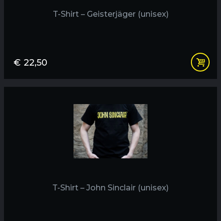
T-Shirt – Geisterjäger (unisex)
€
22,50
T-Shirt – John Sinclair (unisex)