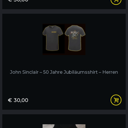
John Sinclair – 50 Jahre Jubiläumsshirt – Herren
€
30,00