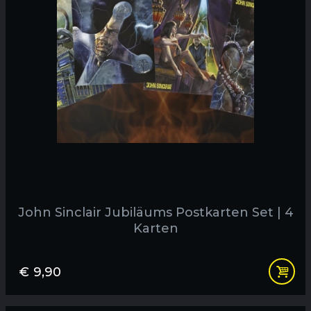
John Sinclair Jubiläums Postkarten Set | 4
Karten
€
9,90