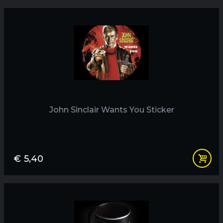
John Sinclair Wants You Sticker
€
5,40