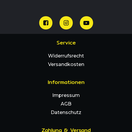
Service
Widerrufsrecht
Versandkosten
Informationen
Impressum
AGB
Datenschutz
Zahlung & Versand