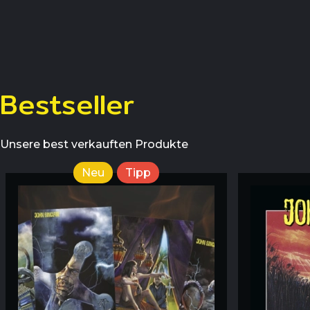
Bestseller
Unsere best verkauften Produkte
Neu
Tipp