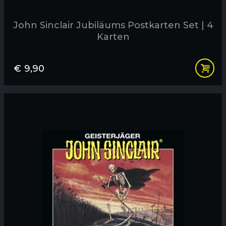
John Sinclair Jubiläums Postkarten Set | 4
Karten
€
9,90