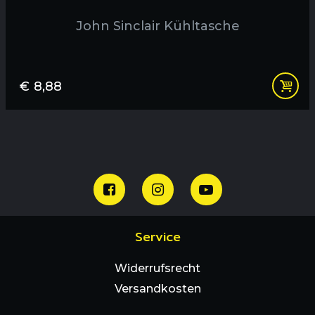
John Sinclair Kühltasche
€
8,88
Service
Widerrufsrecht
Versandkosten