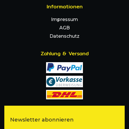
Informationen
Impressum
AGB
Datenschutz
Zahlung & Versand
Newsletter abonnieren