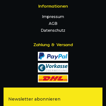
Informationen
Impressum
AGB
Datenschutz
Zahlung & Versand
Newsletter abonnieren