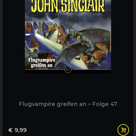
Flugvampire greifen an – Folge 47
€
9,99