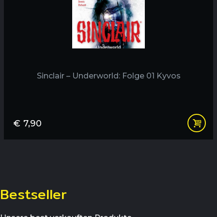
Sinclair – Underworld: Folge 01 Kyvos
€
7,90
Bestseller