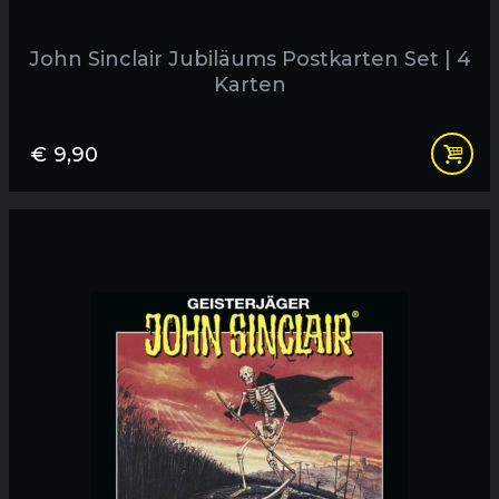
John Sinclair Jubiläums Postkarten Set | 4
Karten
€
9,90