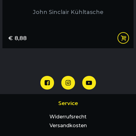
John Sinclair Kühltasche
€
8,88
Service
Widerrufsrecht
Versandkosten