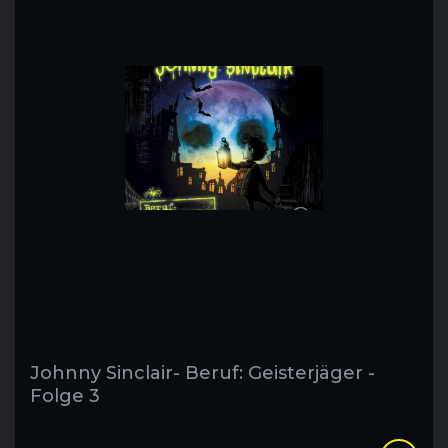
Johnny Sinclair- Beruf: Geisterjäger -
Folge 3