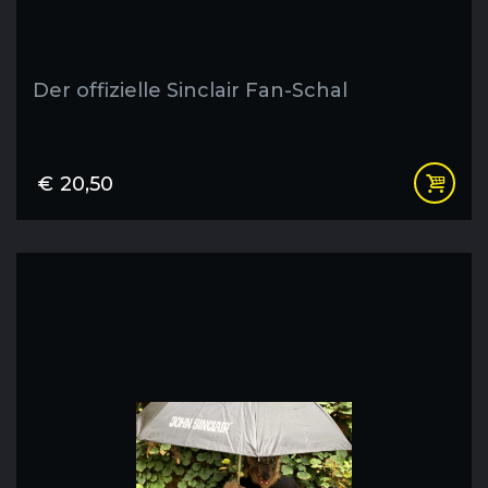
Der offizielle Sinclair Fan-Schal
€
20,50