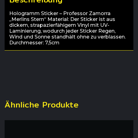
Hologramm Sticker – Professor Zamorra
„Merlins Stern“ Material: Der Sticker ist aus
dickem, strapazierfähigem Vinyl mit UV-
Laminierung, wodurch jeder Sticker Regen,
Wind und Sonne standhält ohne zu verblassen.
Durchmesser: 7,5cm
Ähnliche Produkte