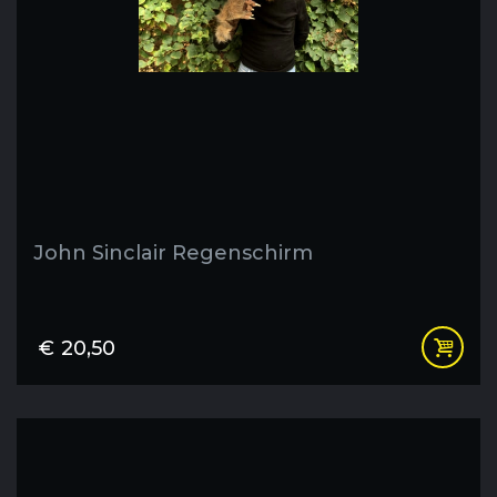
John Sinclair Regenschirm
€
20,50