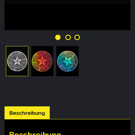
Beschreibung
Beschreibung