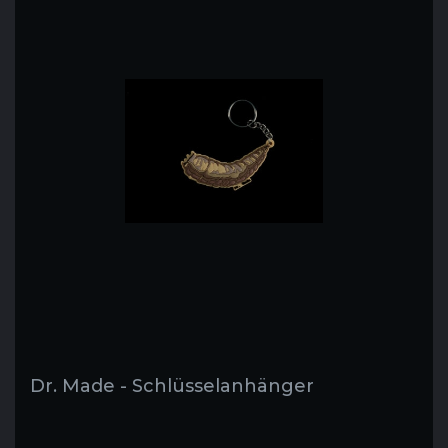
Dr. Made - Schlüsselanhänger