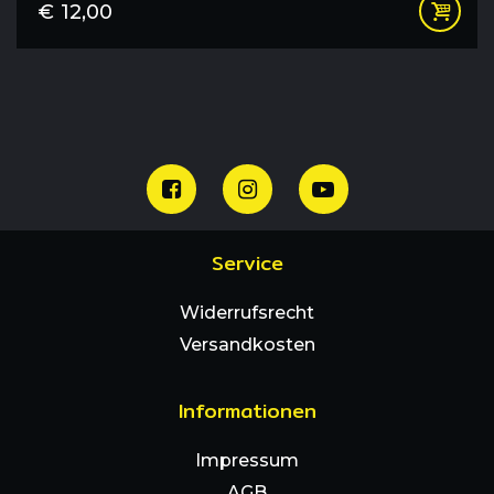
€
12,00
Service
Widerrufsrecht
Versandkosten
Informationen
Impressum
AGB