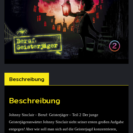
Beschreibung
Beschreibung
Johnny Sinclair – Beruf: Geisterjäger – Teil 2
Der junge
Geisterjägeranwärter Johnny Sinclair sieht seiner ersten großen Aufgabe
entgegen! Aber wie soll man sich auf die Geisterjagd konzentrieren,