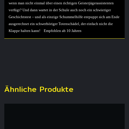
wenn man nicht einmal über einen richtigen Geisterjägerassistenten
verfügt? Und dann wartet in der Schule auch noch ein schwieriger
Geschichtstest
–
und als einzige Schummelhilfe entpuppt sich am Ende
ausgerechnet ein schwerhöriger Totenschädel, der einfach nicht die
Klappe halten kann!
Empfohlen ab 10 Jahren
Ähnliche Produkte