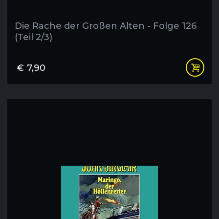
Die Rache der Großen Alten - Folge 126
(Teil 2/3)
€
7,90