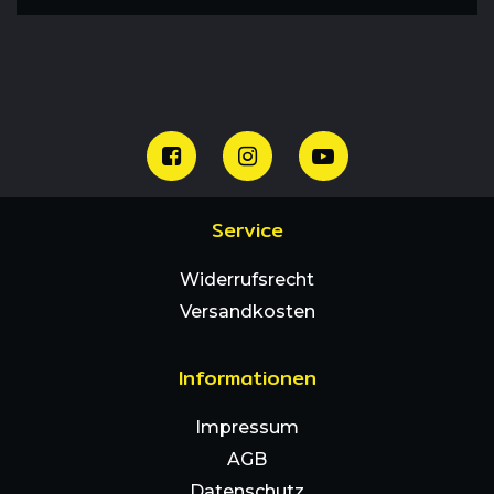
Service
Widerrufsrecht
Versandkosten
Informationen
Impressum
AGB
Datenschutz