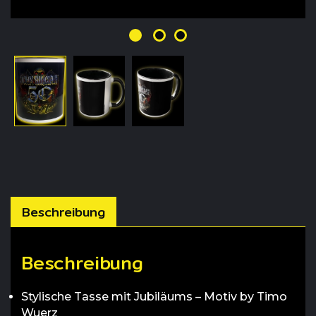
Beschreibung
Beschreibung
Stylische Tasse mit Jubiläums – Motiv by Timo
Wuerz