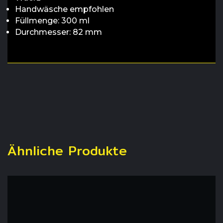
Handwäsche empfohlen
Füllmenge: 300 ml
Durchmesser: 82 mm
Ähnliche Produkte