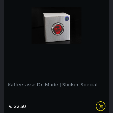
Kaffeetasse Dr. Made | Sticker-Special
€
22,50