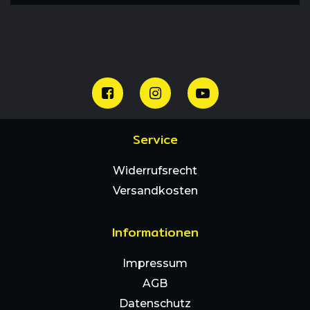
Service
Widerrufsrecht
Versandkosten
Informationen
Impressum
AGB
Datenschutz