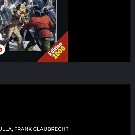
GULLA, FRANK GLAUBRECHT