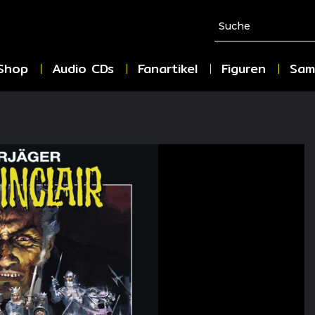
Shop
Audio CDs
Fanartikel
Figuren
Sam