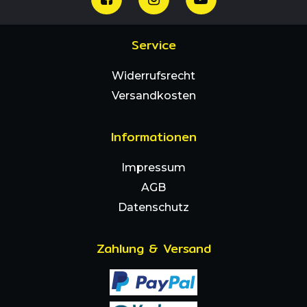
Service
Widerrufsrecht
Versandkosten
Informationen
Impressum
AGB
Datenschutz
Zahlung & Versand