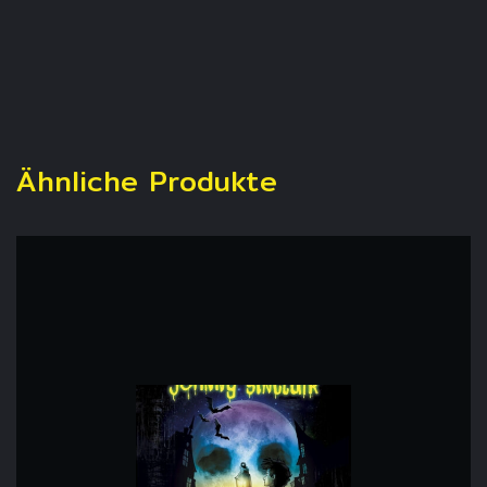
Ähnliche Produkte