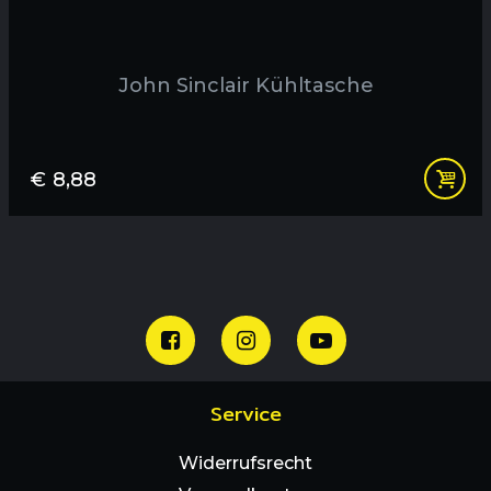
John Sinclair Kühltasche
€
8,88
Service
Widerrufsrecht