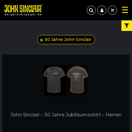
50 Jahre John Sinclair
John Sinclair – 50 Jahre Jubiläumsshirt – Herren