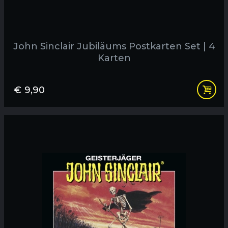
John Sinclair Jubiläums Postkarten Set | 4
Karten
€
9,90