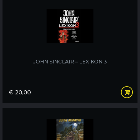
JOHN SINCLAIR – LEXIKON 3
€
20,00