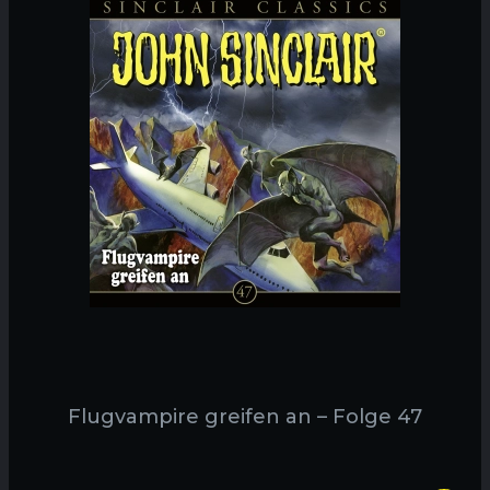
Flugvampire greifen an – Folge 47