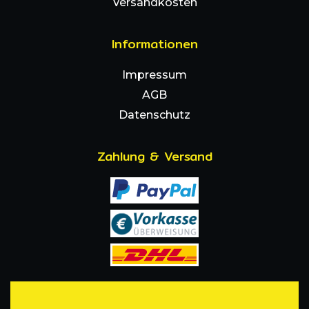
Versandkosten
Informationen
Impressum
AGB
Datenschutz
Zahlung & Versand