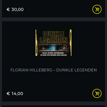
€
30,00
FLORIAN HILLEBERG – DUNKLE LEGENDEN
€
14,00