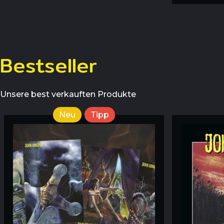
Bestseller
Unsere best verkauften Produkte
Neu
Tipp