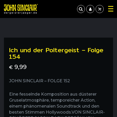
Ich und der Poltergeist – Folge
154
9,99
€
JOHN SINCLAIR – FOLGE 152
Eine fesselnde Komposition aus düsterer
Gruselatmosphäre, temporeicher Action,
einem phänomenalen Soundtrack und den
besten Stimmen Hollywoods.VON SINCLAIR-