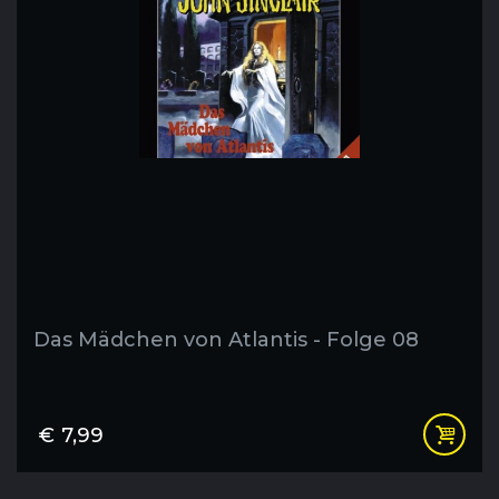
Das Mädchen von Atlantis - Folge 08
€
7,99