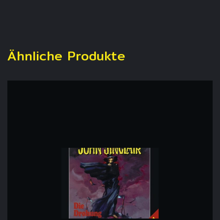
Ähnliche Produkte