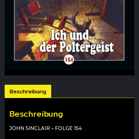
Beschreibung
Beschreibung
JOHN SINCLAIR – FOLGE 154