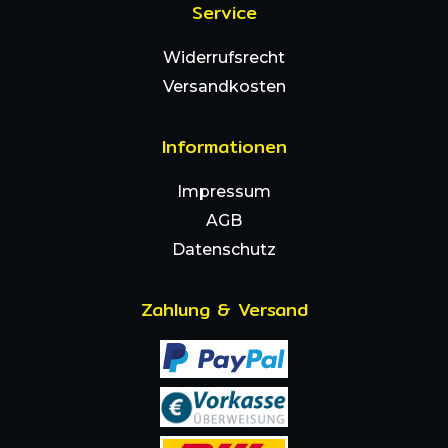
Service
Widerrufsrecht
Versandkosten
Informationen
Impressum
AGB
Datenschutz
Zahlung & Versand