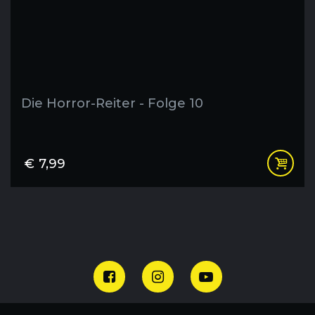
Die Horror-Reiter - Folge 10
€
7,99