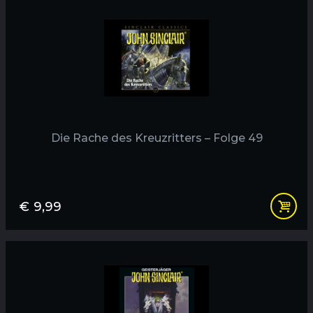
Die Rache des Kreuzritters – Folge 49
€
9,99