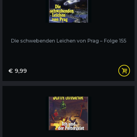
Die schwebenden Leichen von Prag – Folge 155
€
9,99