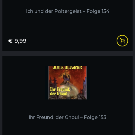
Ich und der Poltergeist – Folge 154
€
9,99
Ihr Freund, der Ghoul – Folge 153