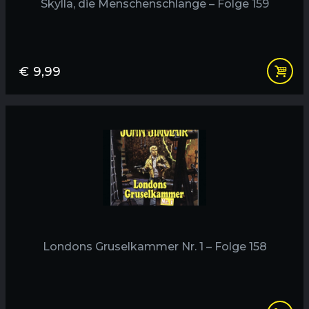
Skylla, die Menschenschlange – Folge 159
€
9,99
Londons Gruselkammer Nr. 1 – Folge 158