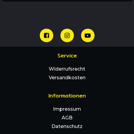
Service
Widerrufsrecht
Versandkosten
Informationen
Impressum
AGB
Datenschutz