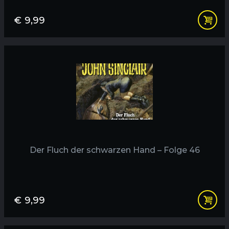
€
9,99
Der Fluch der schwarzen Hand – Folge 46
€
9,99