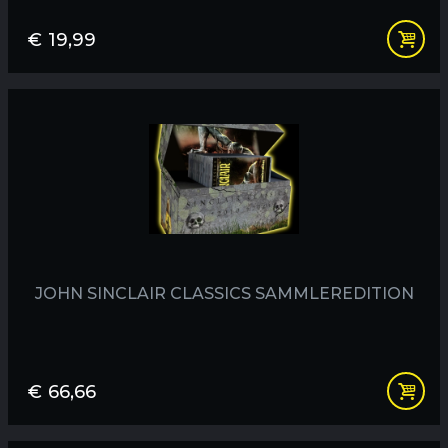
€
19,99
JOHN SINCLAIR CLASSICS SAMMLEREDITION
€
66,66