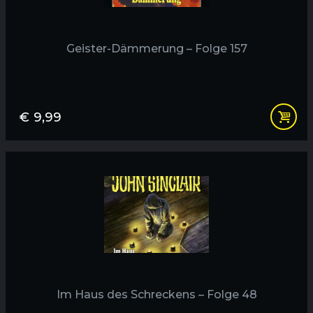
Geister-Dämmerung – Folge 157
€
9,99
Im Haus des Schreckens – Folge 48