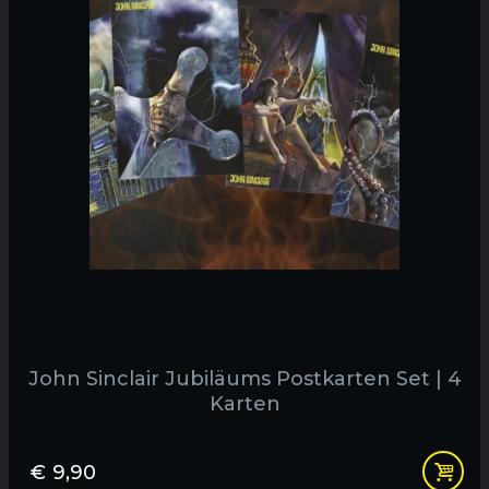
John Sinclair Jubiläums Postkarten Set | 4
Karten
€
9,90