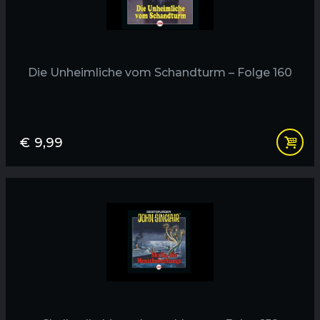
Die Unheimliche vom Schandturm – Folge 160
€
9,99