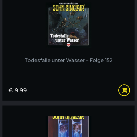
Todesfalle unter Wasser – Folge 152
€
9,99