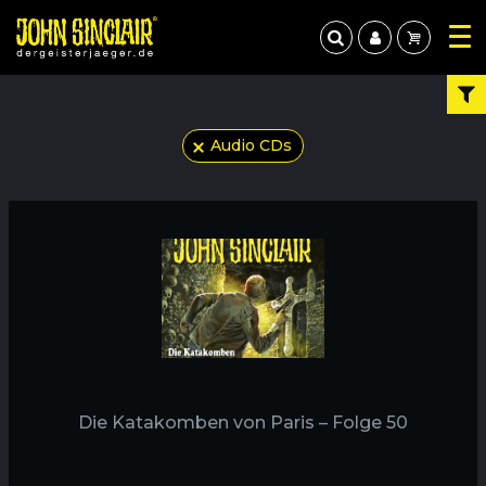
Audio CDs
Die Katakomben von Paris – Folge 50