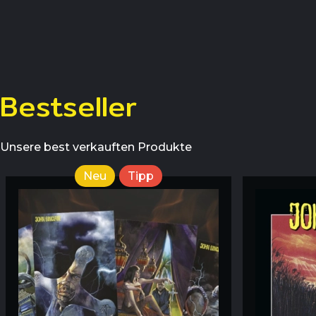
Bestseller
Unsere best verkauften Produkte
Neu
Tipp